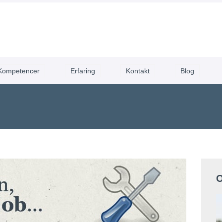
Kompetencer
Erfaring
Kontakt
Blog