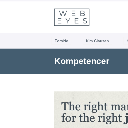
Forside
Kim Clausen
Kompetencer