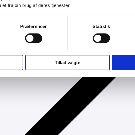
et fra din brug af deres tjenester.
Præferencer
Statistik
Tillad valgte