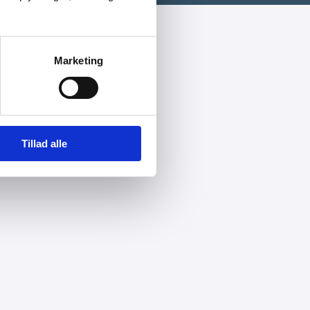
Marketing
Tillad alle