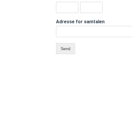
Adresse for samtalen
Send